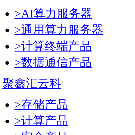
>AI算力服务器
>通用算力服务器
>计算终端产品
>数据通信产品
聚鑫汇云科
>存储产品
>计算产品