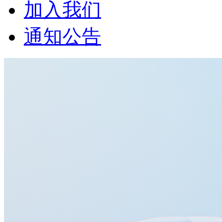
加入我们
通知公告