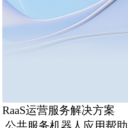
RaaS运营服务解决方案
公共服务机器人应用帮助