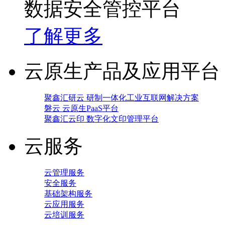
数据安全管控平台
了解更多
云原生产品及应用平台
聚鑫汇研云 研制一体化工业互联网解决方案
磐云 云原生PaaS平台
聚鑫汇云印 数字化文印管理平台
云服务
云管理服务
安全服务
基础架构服务
云应用服务
云培训服务