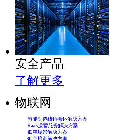
安全产品
了解更多
物联网
智能制造线边搬运解决方案
RaaS运营服务解决方案
低空场景解决方案
低空培训解决方案