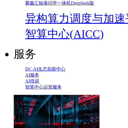
聚鑫汇鲲泰问学一体机DeepSeek版
异构算力调度与加速
智算中心(AICC)
服务
DC·AI生态创新中心
AI服务
AI培训
智算中心运营服务