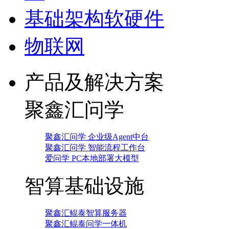
基础架构软硬件
物联网
产品及解决方案
聚鑫汇问学
聚鑫汇问学 企业级Agent中台
聚鑫汇问学 智能流程工作台
爱问学 PC本地部署大模型
智算基础设施
聚鑫汇鲲泰智算服务器
聚鑫汇鲲泰问学一体机