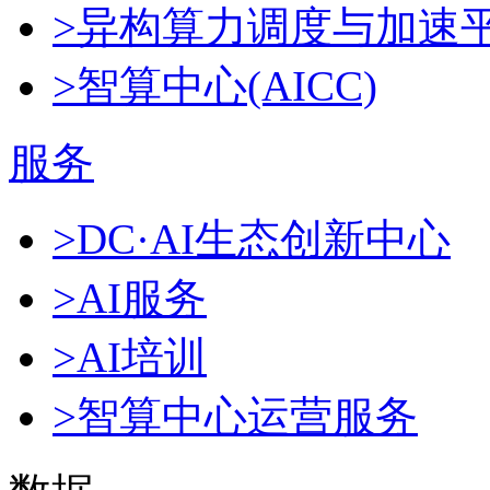
>异构算力调度与加速
>智算中心(AICC)
服务
>DC·AI生态创新中心
>AI服务
>AI培训
>智算中心运营服务