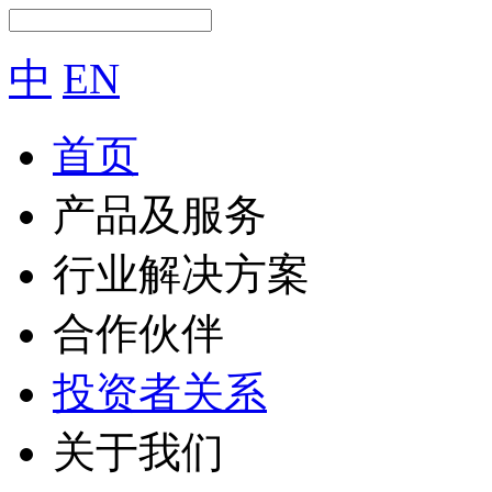
中
EN
首页
产品及服务
行业解决方案
合作伙伴
投资者关系
关于我们