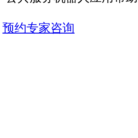
预约专家咨询